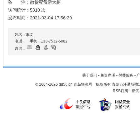
备 注：散货配货需大柜
访问统计：5310 次
发布时间：2021-03-04 17:56:29
姓名：李文
电话： 手机：
133-7532-6082
咨询：
关于我们
-
免责声明
-
付费服务
-
© 2004-2026 qd56.cn 青岛物流网 版权所有 青岛万泽港
RSS订阅：
新闻