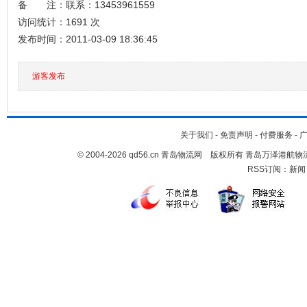
备 注：联系：13453961559
访问统计：1691 次
发布时间：2011-03-09 18:36:45
游客发布
关于我们
-
免责声明
-
付费服务
-
© 2004-2026 qd56.cn 青岛物流网 版权所有 青岛万泽港
RSS订阅：
新闻