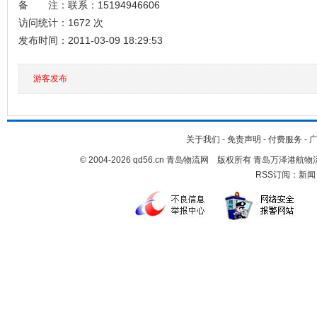
备 注：联系：15194946606
访问统计：1672 次
发布时间：2011-03-09 18:29:53
游客发布
关于我们
-
免责声明
-
付费服务
-
© 2004-2026 qd56.cn 青岛物流网 版权所有 青岛万泽港
RSS订阅：
新闻