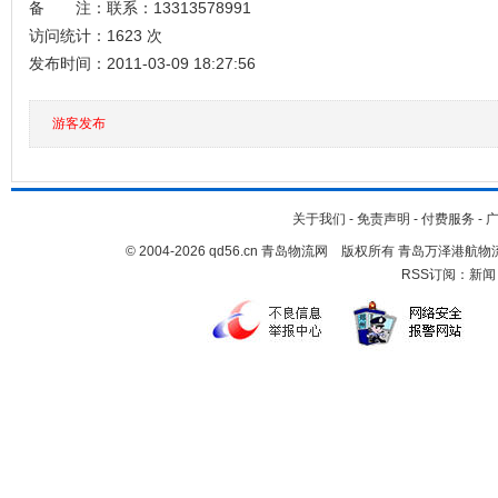
备 注：联系：13313578991
访问统计：1623 次
发布时间：2011-03-09 18:27:56
游客发布
关于我们
-
免责声明
-
付费服务
-
© 2004-2026 qd56.cn 青岛物流网 版权所有 青岛万泽港
RSS订阅：
新闻