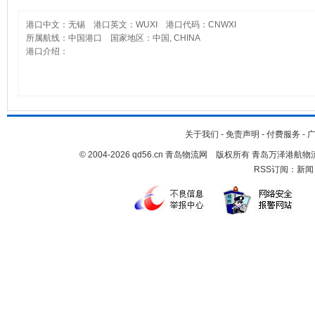
港口中文：无锡 港口英文：WUXI 港口代码：CNWXI
所属航线：中国港口 国家地区：中国, CHINA
港口介绍：
关于我们
-
免责声明
-
付费服务
-
© 2004-2026 qd56.cn 青岛物流网 版权所有 青岛万泽港
RSS订阅：
新闻