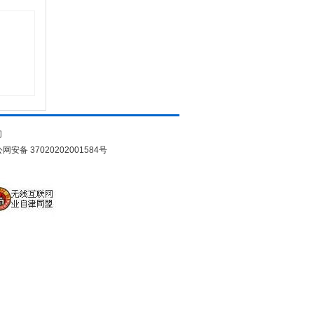
们
网安备 37020202001584号