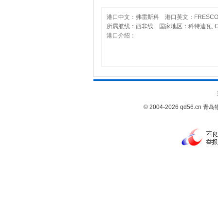
港口中文：弗雷斯科 港口英文：FRESCO
所属航线：西非线 国家地区：科特迪瓦, COTE
港口介绍：
© 2004-2026 qd56