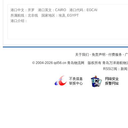
港口中文：开罗 港口英文：CAIRO 港口代码：EGCAI
所属航线：北非线 国家地区：埃及, EGYPT
港口介绍：
关于我们
-
免责声明
-
付费服务
-
© 2004-2026 qd56.cn 青岛物流网 版权所有 青岛万泽港
RSS订阅：
新闻