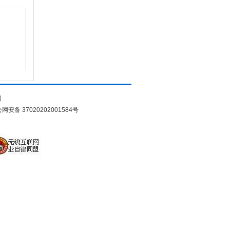
们
网安备 37020202001584号