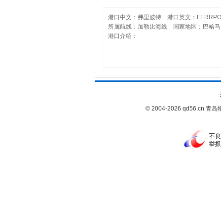
港口中文：弗里波特 港口英文：FERRPO
所属航线：加勒比海线 国家地区：巴哈马, 
港口介绍：
© 2004-2026 qd56