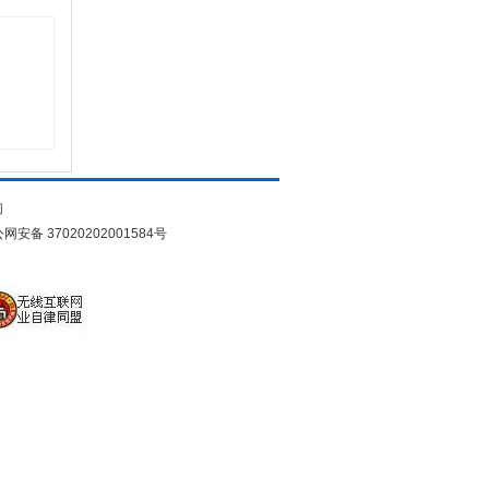
们
网安备 37020202001584号