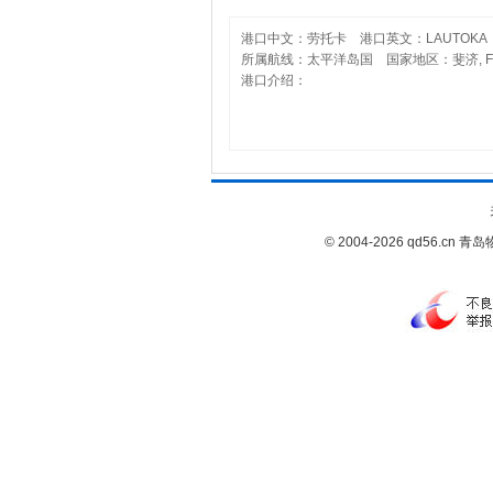
港口中文：劳托卡 港口英文：LAUTOKA 
所属航线：太平洋岛国 国家地区：斐济, FI
港口介绍：
© 2004-2026 qd56