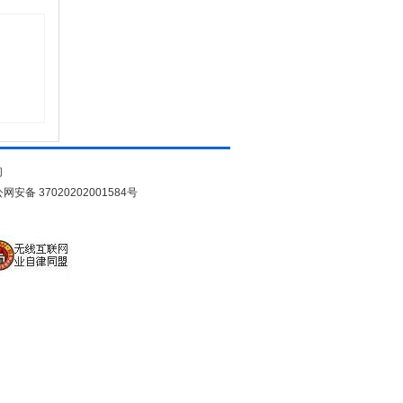
们
网安备 37020202001584号