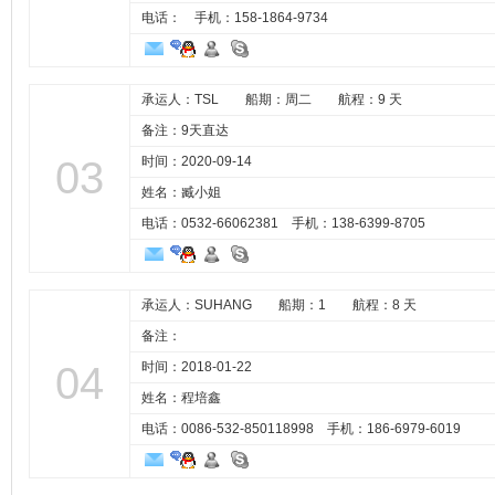
电话： 手机：
158-1864-9734
承运人：TSL 船期：周二 航程：9 天
备注：9天直达
03
时间：2020-09-14
姓名：臧小姐
电话：0532-66062381 手机：
138-6399-8705
承运人：SUHANG 船期：1 航程：8 天
备注：
04
时间：2018-01-22
姓名：程培鑫
电话：0086-532-850118998 手机：
186-6979-6019