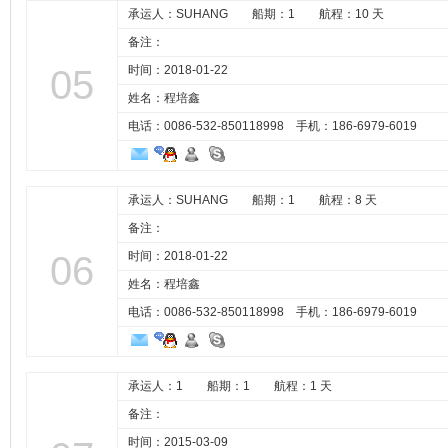
承运人：SUHANG 船期：1 航程：10 天
备注：
05
时间：2018-01-22
姓名：程培鑫
电话：0086-532-850118998 手机：
186-6979-6019
承运人：SUHANG 船期：1 航程：8 天
备注：
06
时间：2018-01-22
姓名：程培鑫
电话：0086-532-850118998 手机：
186-6979-6019
承运人：1 船期：1 航程：1 天
备注：
时间：2015-03-09