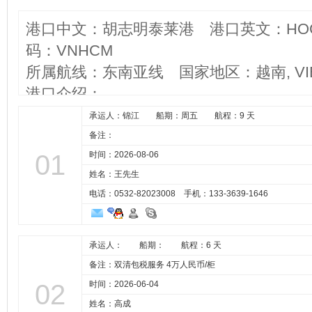
港口中文：胡志明泰莱港 港口英文：HOCHIM
码：VNHCM
所属航线：东南亚线 国家地区：越南, VIE
港口介绍：
承运人：锦江 船期：周五 航程：9 天
备注：
01
时间：2026-08-06
姓名：王先生
电话：0532-82023008 手机：
133-3639-1646
承运人： 船期： 航程：6 天
备注：双清包税服务 4万人民币/柜
02
时间：2026-06-04
姓名：高成