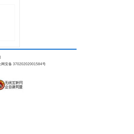
们
网安备 37020202001584号