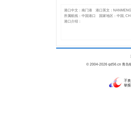
港口中文：南门港 港口英文：NANMENG
所属航线：中国港口 国家地区：中国, CHI
港口介绍：
© 2004-2026 qd56