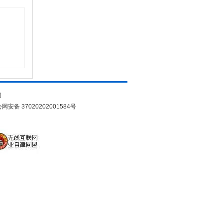
们
网安备 37020202001584号