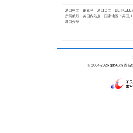
港口中文：伯克利 港口英文：BERKELE
所属航线：美国内陆点 国家地区：美国, U
港口介绍：
© 2004-2026 qd56