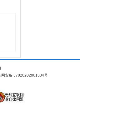
们
网安备 37020202001584号