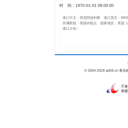
时 间：1970-01-01 08:00:00
港口中文：明尼阿波利斯 港口英文：MINNE
所属航线：美国内陆点 国家地区：美国, U
港口介绍：
© 2004-2026 qd56