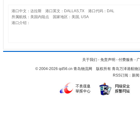
港口中文：达拉斯 港口英文：DALLAS,TX 港口代码：DAL
所属航线：美国内陆点 国家地区：美国, USA
港口介绍：
关于我们
-
免责声明
-
付费服务
-
© 2004-2026 qd56.cn 青岛物流网 版权所有 青岛万泽港
RSS订阅：
新闻