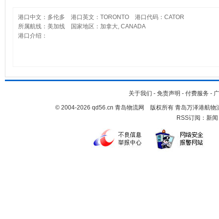
港口中文：多伦多 港口英文：TORONTO 港口代码：CATOR
所属航线：美加线 国家地区：加拿大, CANADA
港口介绍：
关于我们
-
免责声明
-
付费服务
-
© 2004-2026 qd56.cn 青岛物流网 版权所有 青岛万泽港
RSS订阅：
新闻