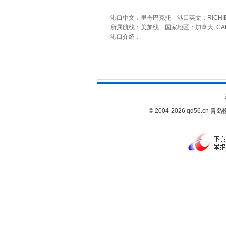
港口中文：里奇巴克托 港口英文：RICHIB
所属航线：美加线 国家地区：加拿大, CA
港口介绍：
© 2004-2026 qd56