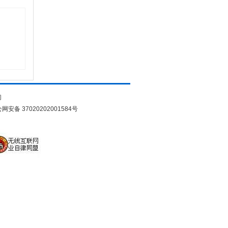
们
网安备 37020202001584号