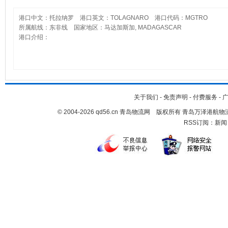
港口中文：托拉纳罗 港口英文：TOLAGNARO 港口代码：MGTRO
所属航线：东非线 国家地区：马达加斯加, MADAGASCAR
港口介绍：
关于我们
-
免责声明
-
付费服务
-
© 2004-2026 qd56.cn 青岛物流网 版权所有 青岛万泽港
RSS订阅：
新闻