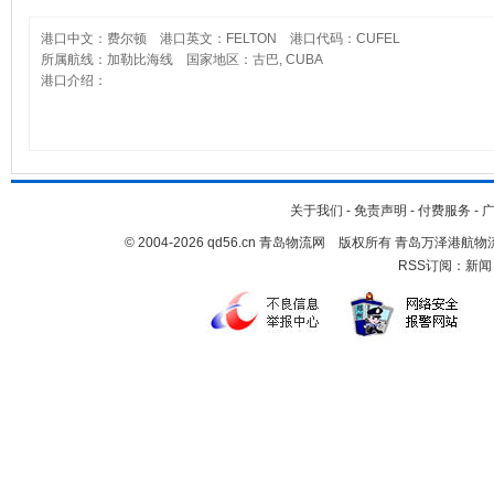
港口中文：费尔顿 港口英文：FELTON 港口代码：CUFEL
所属航线：加勒比海线 国家地区：古巴, CUBA
港口介绍：
关于我们
-
免责声明
-
付费服务
-
© 2004-2026 qd56.cn 青岛物流网 版权所有 青岛万泽港
RSS订阅：
新闻