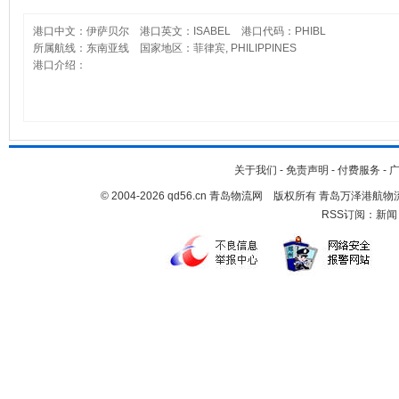
港口中文：伊萨贝尔 港口英文：ISABEL 港口代码：PHIBL
所属航线：东南亚线 国家地区：菲律宾, PHILIPPINES
港口介绍：
关于我们
-
免责声明
-
付费服务
-
© 2004-2026 qd56.cn 青岛物流网 版权所有 青岛万泽港
RSS订阅：
新闻