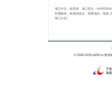
港口中文：哈里港 港口英文：HARGSHA
所属航线：欧洲内陆点 国家地区：瑞典, S
港口介绍：
© 2004-2026 qd56