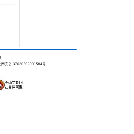
们
网安备 37020202001584号