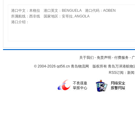
港口中文：本格拉 港口英文：BENGUELA 港口代码：AOBEN
所属航线：西非线 国家地区：安哥拉, ANGOLA
港口介绍：
关于我们
-
免责声明
-
付费服务
-
© 2004-2026 qd56.cn 青岛物流网 版权所有 青岛万泽港
RSS订阅：
新闻