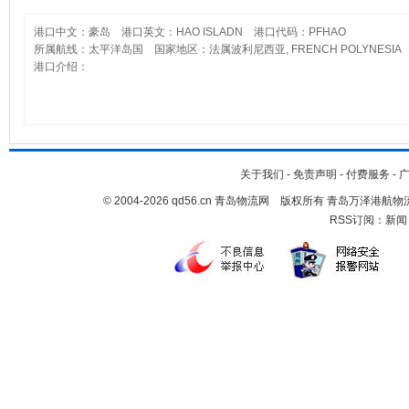
港口中文：豪岛 港口英文：HAO ISLADN 港口代码：PFHAO
所属航线：太平洋岛国 国家地区：法属波利尼西亚, FRENCH POLYNESIA
港口介绍：
关于我们
-
免责声明
-
付费服务
-
© 2004-2026 qd56.cn 青岛物流网 版权所有 青岛万泽港
RSS订阅：
新闻