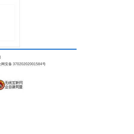
们
网安备 37020202001584号