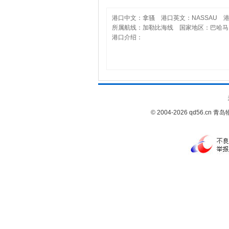
港口中文：拿骚 港口英文：NASSAU 港
所属航线：加勒比海线 国家地区：巴哈马, 
港口介绍：
© 2004-2026 qd56