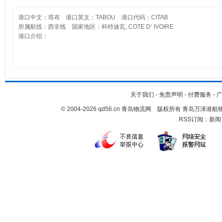
港口中文：塔布 港口英文：TABOU 港口代码：CITAB
所属航线：西非线 国家地区：科特迪瓦, COTE D‘ IVOIRE
港口介绍：
关于我们
-
免责声明
-
付费服务
-
© 2004-2026 qd56.cn 青岛物流网 版权所有 青岛万泽
RSS订阅：
新闻