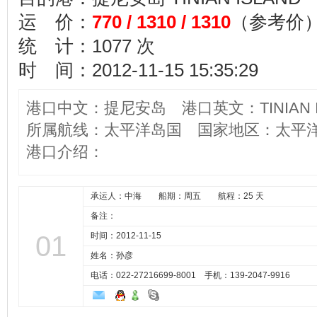
运 价：
770 / 1310 / 1310
（参考价
统 计：1077 次
时 间：2012-11-15 15:35:29
港口中文：提尼安岛 港口英文：TINIAN I
所属航线：太平洋岛国 国家地区：太平洋群岛, 
港口介绍：
承运人：中海 船期：周五 航程：25 天
备注：
01
时间：2012-11-15
姓名：孙彦
电话：022-27216699-8001 手机：
139-2047-9916