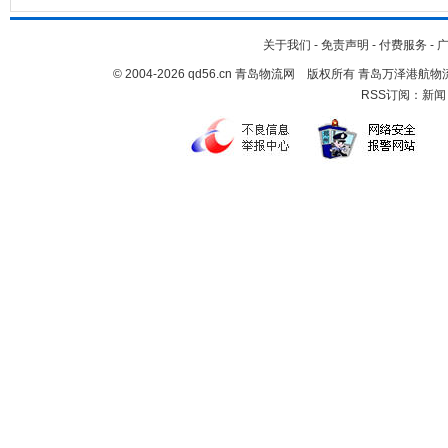
关于我们
-
免责声明
-
付费服务
-
© 2004-2026 qd56.cn 青岛物流网 版权所有 青岛万泽港
RSS订阅：
新闻