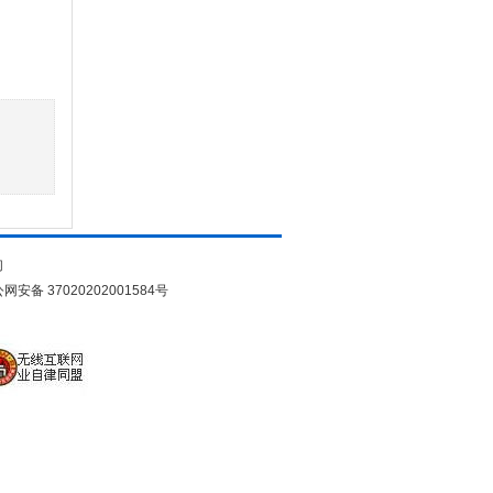
们
网安备 37020202001584号