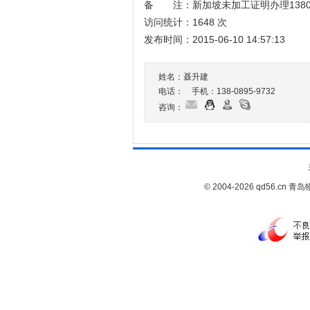
备 注：新加坡未加工证明办理138089
访问统计：1648 次
发布时间：2015-06-10 14:57:13
姓名：聂升建
电话： 手机：
138-0895-9732
咨询：
© 2004-2026 qd56