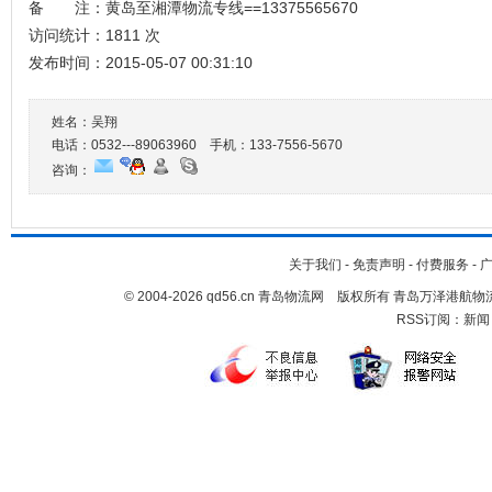
备 注：黄岛至湘潭物流专线==13375565670
访问统计：1811 次
发布时间：2015-05-07 00:31:10
姓名：吴翔
电话：0532---89063960 手机：
133-7556-5670
咨询：
关于我们
-
免责声明
-
付费服务
-
© 2004-2026 qd56.cn 青岛物流网 版权所有 青岛万泽港
RSS订阅：
新闻