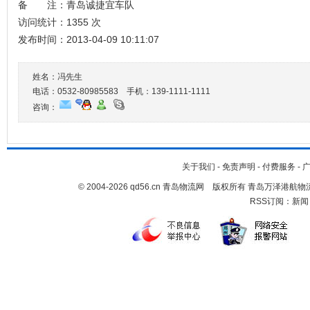
备 注：青岛诚捷宜车队
访问统计：1355 次
发布时间：2013-04-09 10:11:07
姓名：冯先生
电话：0532-80985583 手机：
139-1111-1111
咨询：
关于我们
-
免责声明
-
付费服务
-
© 2004-2026 qd56.cn 青岛物流网 版权所有 青岛万泽港
RSS订阅：
新闻