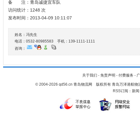
备 注：青岛诚捷宜车队
访问统计：1248 次
发布时间：2013-04-09 10:11:07
姓名：冯先生
电话：0532-80985583 手机：
139-1111-1111
咨询：
关于我们
-
免责声明
-
付费服务
-
© 2004-2026 qd56.cn 青岛物流网 版权所有 青岛万泽港
RSS订阅：
新闻