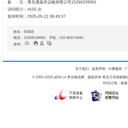
备 注：青岛晟嘉禾运输有限公司15266239581
访问统计：4155 次
发布时间：2025-05-21 08:49:37
姓名：宋清存
电话：15266239581 手机：
152-6623-9581
咨询：
关于我们
-
免责声明
-
付费服务
-
© 2004-2026 qd56.cn 青岛物流网 版权所有 青岛万泽港
RSS订阅：
新闻