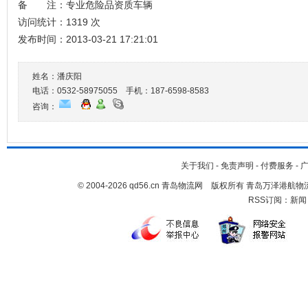
备 注：专业危险品资质车辆
访问统计：1319 次
发布时间：2013-03-21 17:21:01
姓名：潘庆阳
电话：0532-58975055 手机：
187-6598-8583
咨询：
关于我们
-
免责声明
-
付费服务
-
© 2004-2026 qd56.cn 青岛物流网 版权所有 青岛万泽港
RSS订阅：
新闻