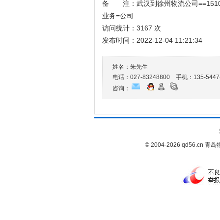
备 注：武汉到徐州物流公司==1510
业务=公司
访问统计：3167 次
发布时间：2022-12-04 11:21:34
姓名：朱先生
电话：027-83248800 手机：
135-5447
咨询：
© 2004-2026 qd56