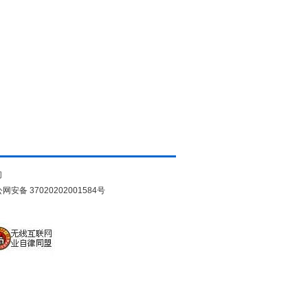
们
网安备 37020202001584号