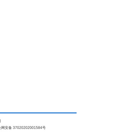
们
网安备 37020202001584号