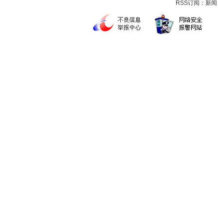
RSS订阅：
新闻