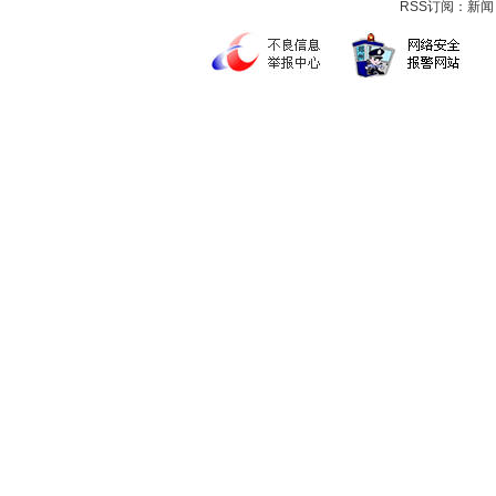
RSS订阅：
新闻