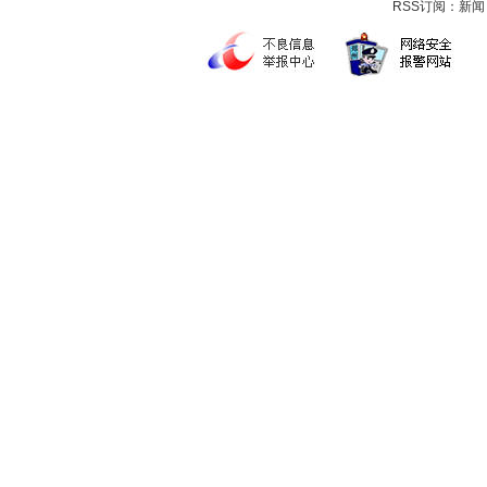
RSS订阅：
新闻