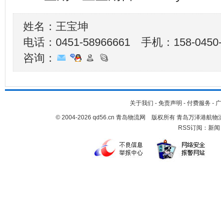
姓名：王宝坤
电话：0451-58966661 手机：
158-0450
咨询：
关于我们
-
免责声明
-
付费服务
-
© 2004-2026 qd56.cn 青岛物流网 版权所有 青岛万泽港
RSS订阅：
新闻