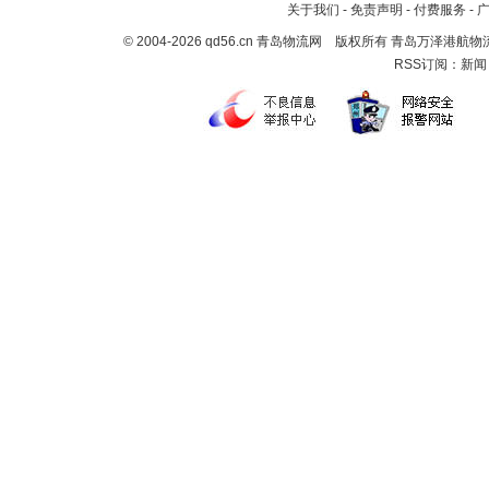
关于我们
-
免责声明
-
付费服务
-
© 2004-2026 qd56.cn 青岛物流网 版权所有 青岛万泽港
RSS订阅：
新闻