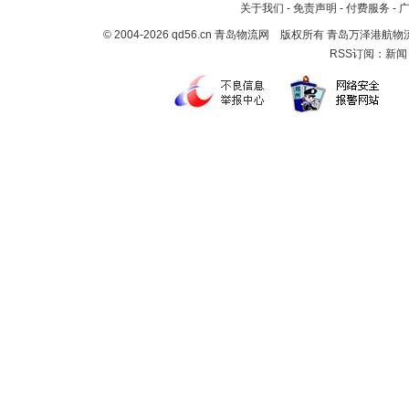
关于我们
-
免责声明
-
付费服务
-
© 2004-2026 qd56.cn 青岛物流网 版权所有 青岛万泽港
RSS订阅：
新闻