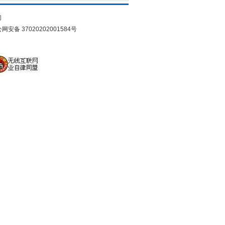
们
网安备 37020202001584号