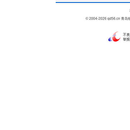
© 2004-2026 qd56