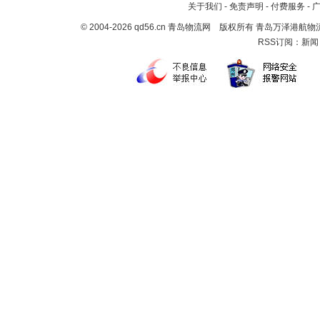
关于我们
-
免责声明
-
付费服务
-
© 2004-2026 qd56.cn 青岛物流网 版权所有 青岛万泽港
RSS订阅：
新闻