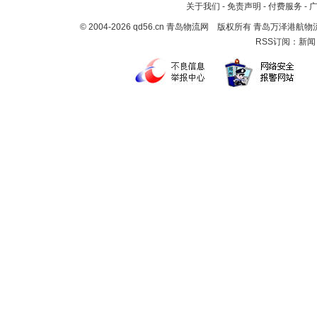
关于我们
-
免责声明
-
付费服务
-
© 2004-2026 qd56.cn 青岛物流网 版权所有 青岛万泽港
RSS订阅：
新闻