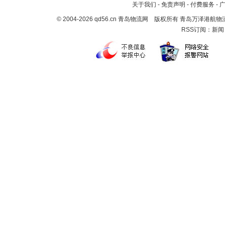
关于我们
-
免责声明
-
付费服务
-
© 2004-2026 qd56.cn 青岛物流网 版权所有 青岛万泽港
RSS订阅：
新闻