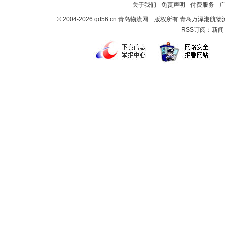
关于我们
-
免责声明
-
付费服务
-
© 2004-2026 qd56.cn 青岛物流网 版权所有 青岛万泽港
RSS订阅：
新闻