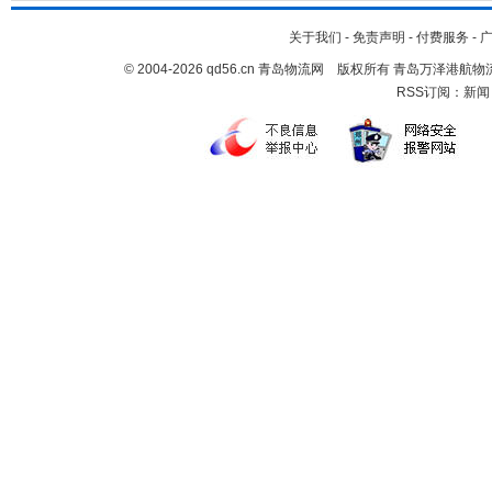
关于我们
-
免责声明
-
付费服务
-
© 2004-2026 qd56.cn 青岛物流网 版权所有 青岛万泽港
RSS订阅：
新闻