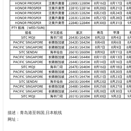
描述：青岛港至韩国,日本航线
网址：