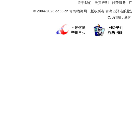
关于我们
-
免责声明
-
付费服务
-
© 2004-2026 qd56.cn 青岛物流网 版权所有 青岛万泽港
RSS订阅：
新闻