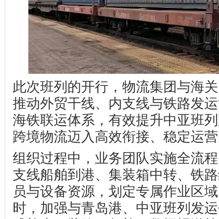
此次班列的开行，物流集团与海关
推动外贸干线、内支线与铁路发运
海铁联运体系，有效提升中亚班列
跨境物流迈入高效衔接、稳定运营
组织过程中，业务团队实施全流程
支线船舶到港、集装箱中转、铁路
员与设备资源，划定专属作业区域
时，加强与青岛港、中亚班列发运