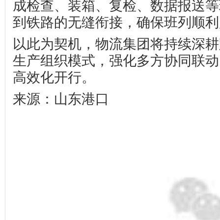
成检查、装箱、复检、数据报送等
到铁路的无缝衔接，确保班列顺利
以此为契机，物流集团将持续深耕
生产组织模式，强化多方协同联动
高效化开行。
来源：山东港口