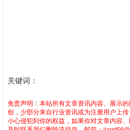
关键词：
免责声明：本站所有文章资讯内容、展示的
创，少部分来自行业资讯或为注册用户上传
小心侵犯到你的权益，如果你对文章内容、
及时联系我们删除该信息，邮箱：jiaqd56@12