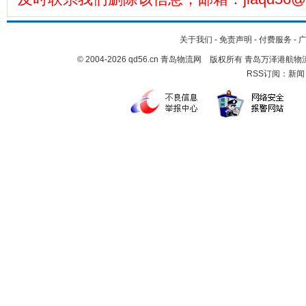
关于我们
-
免责声明
-
付费服务
-
© 2004-2026 qd56.cn 青岛物流网 版权所有 青岛万泽港
RSS订阅：
新闻