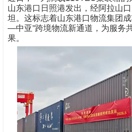
山东港口日照港发出，经阿拉山口
坦。这标志着山东港口物流集团成
—中亚”跨境物流新通道，为服务共
果。