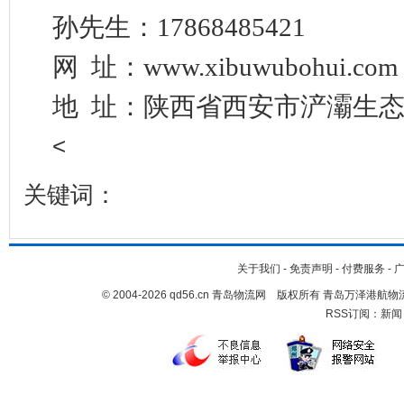
孙先生：
17868485421
网
址：
www.xibuwubohui.com
地
址：陕西省西安市浐灞生
<
关键词：
关于我们
-
免责声明
-
付费服务
-
© 2004-2026 qd56.cn 青岛物流网 版权所有 青岛万泽港
RSS订阅：
新闻