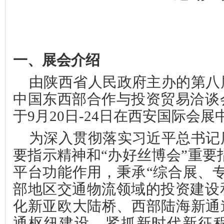
一、
展会介绍
由陕西省人民政府主办的第八
中国东西部合作与投资贸易洽谈
于
9月20日-24日在西安国际会
为深入贯彻落实习近平总书记
要指示精神和
“办好丝博会”重要
平台功能作用，秉承“综合展、
部地区交通物流领域的投资建设
化新亚欧大陆桥、西部陆海新通
通枢纽建设，紧抓新时代新征