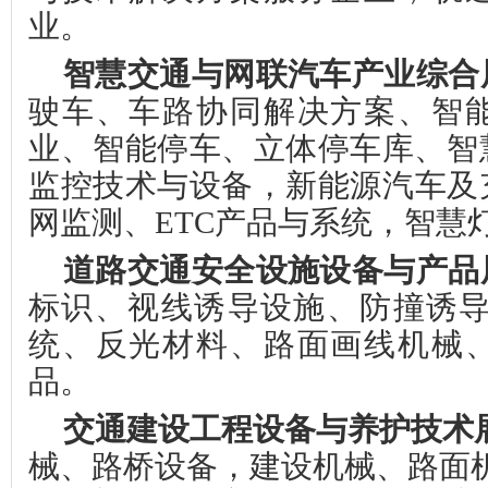
业。
智慧交通与网联汽车产业综合
驶车
、车路协同解决方案、智
业、智能停车、立体停车库、智
监控技术与设备，
新能源汽车及
网监测、
ETC产品与系统，智慧
道路交通安全设施设备与产品
标识、视线诱导设施、防撞诱
统、反光材料、路面画线机械
品。
交通建设工程设备与养护技术
械、路桥设备，建设机械、路面