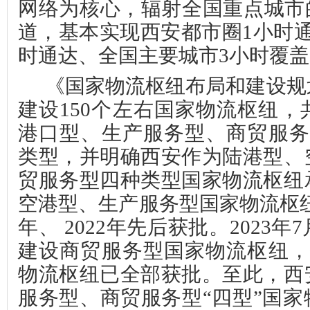
网络为核心，辐射全国重点城市
道，基本实现西安都市圈1小时
时通达、全国主要城市3小时覆
《国家物流枢纽布局和建设规划
建设150个左右国家物流枢纽
港口型、生产服务型、商贸服务
类型，并明确西安作为陆港型、
贸服务型四种类型国家物流枢纽
空港型、生产服务型国家物流枢纽已分
年、 2022年先后获批。2023
建设商贸服务型国家物流枢纽，
物流枢纽已全部获批。至此，西
服务型、商贸服务型“四型”国