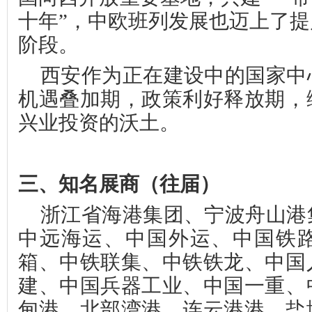
十年”，中欧班列发展也迈上了
阶段。
西安作为正在建设中的国家中
机遇叠加期，政策利好释放期，
兴业投资的沃土。
三、
知名展商（往届）
浙江省海港集团、宁波舟山港
中远海运、中国外运、中国铁
箱、中铁联集、中铁铁龙、中国
建、中国兵器工业、中国一重、
甸港、北部湾港、连云港港、盐