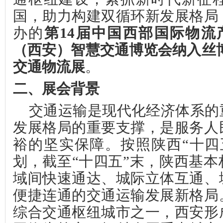
国，助力构建双循环新发展格局
办的
第
14届中国西部国际物流
（西安）智慧交通博览会纳入丝
交通物流展
。
二、展会背景
交通运输是现代化经济体系的
发展格局的重要支撑，是服务人
裕的坚实保障。按照陕西
“十
划，截至“十四五”末，陕西基
域间快速通达、城际立体互通、
便捷连通的交通运输发展新格局
综合交通枢纽城市之一，西安形