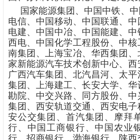
国家能源集团、中国中铁、中
电信、中国移动、中国联通、中
电建、中国中冶、中国能建、中
西电、中国化学工程股份、中核
南集团、上海宝冶、华西集团、
家新能源汽车技术创新中心、西
广西汽车集团、北汽昌河、太平
集团、上海建工、长安大学、华
勘院、中交兴路、同方股份、中
集团、西安轨道交通、西安电子
安公交集团、首汽集团、摩拜
行、中国工商银行、中国农业
行、招商银行、渤海银行、陕西